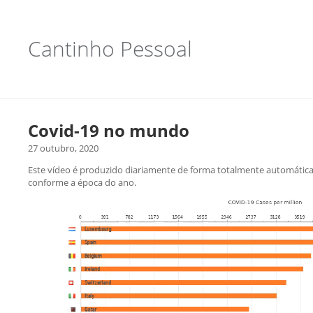
Cantinho Pessoal
Covid-19 no mundo
27 outubro, 2020
Este vídeo é produzido diariamente de forma totalmente automática
conforme a época do ano.