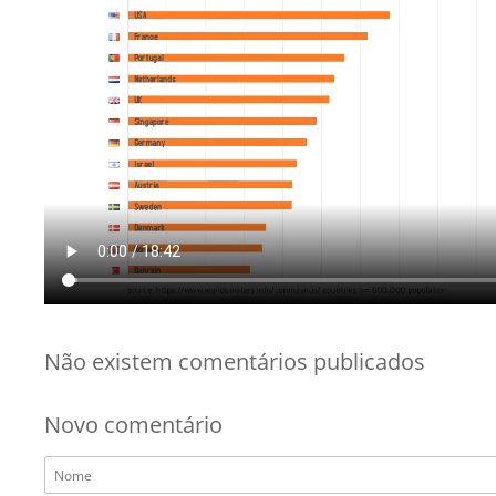
Não existem comentários publicados
Novo comentário