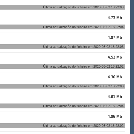
Última actualização do ficheiro em 2020-03-02 18:22:03
4.73 Mb
Última actualização do ficheiro em 2020-03-02 18:22:04
4.97 Mb
Última actualização do ficheiro em 2020-03-02 18:22:03
4.53 Mb
Última actualização do ficheiro em 2020-03-02 18:22:02
4.36 Mb
Última actualização do ficheiro em 2020-03-02 18:22:00
4.61 Mb
Última actualização do ficheiro em 2020-03-02 18:22:04
4.96 Mb
Última actualização do ficheiro em 2020-03-02 18:22:02