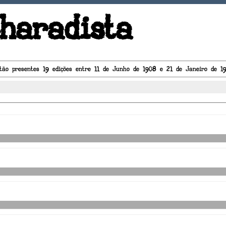
haradista
tão presentes 19 edições entre 11 de Junho de 1908 e 21 de Janeiro de 1