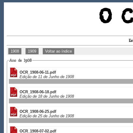
O C
Es
1908
1909
Voltar ao índice
Ano de 1908
OCR_1908-06-11.pdf
Edição de 11 de Junho de 1908
OCR_1908-06-18.pdf
Edição de 18 de Junho de 1908
OCR_1908-06-25.pdf
Edição de 25 de Junho de 1908
OCR_1908-07-02.pdf