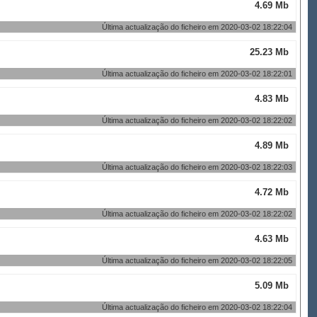
4.69 Mb
Última actualização do ficheiro em 2020-03-02 18:22:04
25.23 Mb
Última actualização do ficheiro em 2020-03-02 18:22:01
4.83 Mb
Última actualização do ficheiro em 2020-03-02 18:22:02
4.89 Mb
Última actualização do ficheiro em 2020-03-02 18:22:03
4.72 Mb
Última actualização do ficheiro em 2020-03-02 18:22:02
4.63 Mb
Última actualização do ficheiro em 2020-03-02 18:22:05
5.09 Mb
Última actualização do ficheiro em 2020-03-02 18:22:04