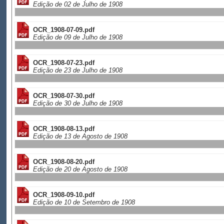
Edição de 02 de Julho de 1908
OCR_1908-07-09.pdf
Edição de 09 de Julho de 1908
OCR_1908-07-23.pdf
Edição de 23 de Julho de 1908
OCR_1908-07-30.pdf
Edição de 30 de Julho de 1908
OCR_1908-08-13.pdf
Edição de 13 de Agosto de 1908
OCR_1908-08-20.pdf
Edição de 20 de Agosto de 1908
OCR_1908-09-10.pdf
Edição de 10 de Setembro de 1908