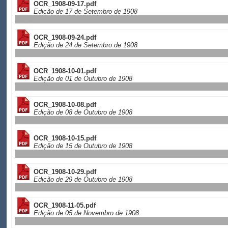
OCR_1908-09-17.pdf
Edição de 17 de Setembro de 1908
OCR_1908-09-24.pdf
Edição de 24 de Setembro de 1908
OCR_1908-10-01.pdf
Edição de 01 de Outubro de 1908
OCR_1908-10-08.pdf
Edição de 08 de Outubro de 1908
OCR_1908-10-15.pdf
Edição de 15 de Outubro de 1908
OCR_1908-10-29.pdf
Edição de 29 de Outubro de 1908
OCR_1908-11-05.pdf
Edição de 05 de Novembro de 1908